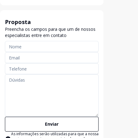
Proposta
Preencha os campos para que um de nossos
especialistas entre em contato
Enviar
As informações serão utilizadas para que a nossa