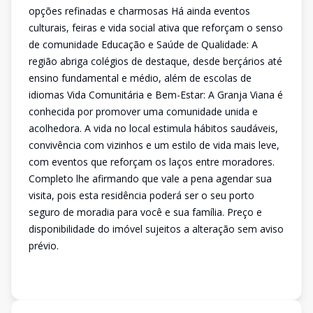
opções refinadas e charmosas Há ainda eventos
culturais, feiras e vida social ativa que reforçam o senso
de comunidade Educação e Saúde de Qualidade: A
região abriga colégios de destaque, desde berçários até
ensino fundamental e médio, além de escolas de
idiomas Vida Comunitária e Bem-Estar: A Granja Viana é
conhecida por promover uma comunidade unida e
acolhedora. A vida no local estimula hábitos saudáveis,
convivência com vizinhos e um estilo de vida mais leve,
com eventos que reforçam os laços entre moradores.
Completo lhe afirmando que vale a pena agendar sua
visita, pois esta residência poderá ser o seu porto
seguro de moradia para você e sua família. Preço e
disponibilidade do imóvel sujeitos a alteração sem aviso
prévio.