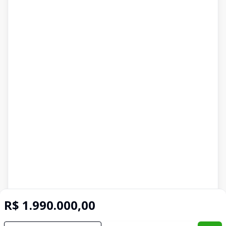
R$ 1.990.000,00