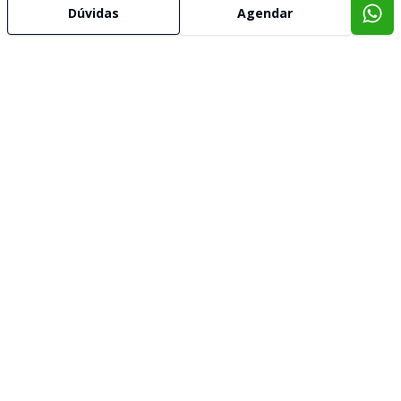
Dúvidas
Agendar