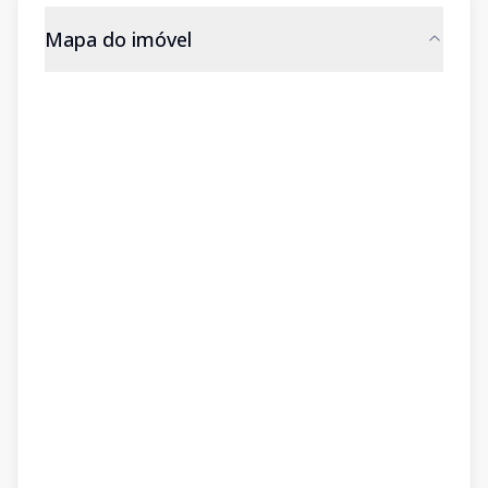
Mapa do imóvel