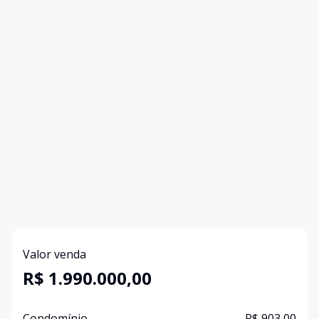
Valor venda
R$ 1.990.000,00
Condomínio
R$ 903,00