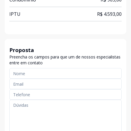
IPTU
R$ 4.593,00
Proposta
Preencha os campos para que um de nossos especialistas
entre em contato