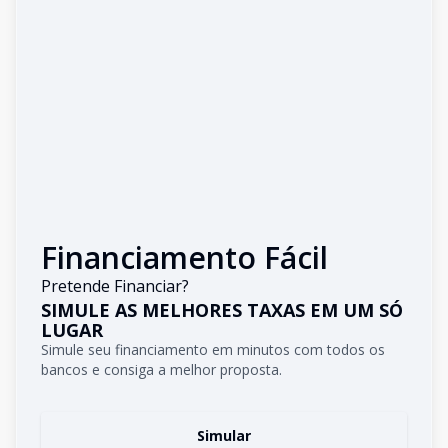
Financiamento Fácil
Pretende Financiar?
SIMULE AS MELHORES TAXAS EM UM SÓ
LUGAR
Simule seu financiamento em minutos com todos os
bancos e consiga a melhor proposta.
Simular