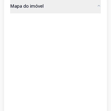
Mapa do imóvel