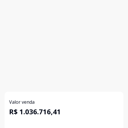
Valor venda
R$ 1.036.716,41