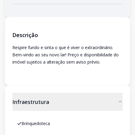
Descrição
Respire fundo e sinta o que é viver o extraordinário.
Bem-vindo ao seu novo lar! Preço e disponibilidade do
imóvel sujeitos a alteração sem aviso prévio.
Infraestrutura
Brinquedoteca