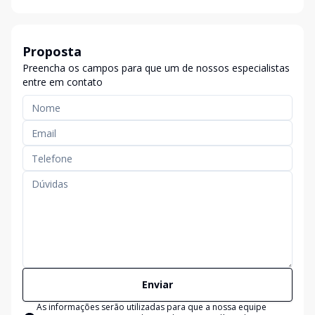
Proposta
Preencha os campos para que um de nossos especialistas
entre em contato
Enviar
As informações serão utilizadas para que a nossa equipe