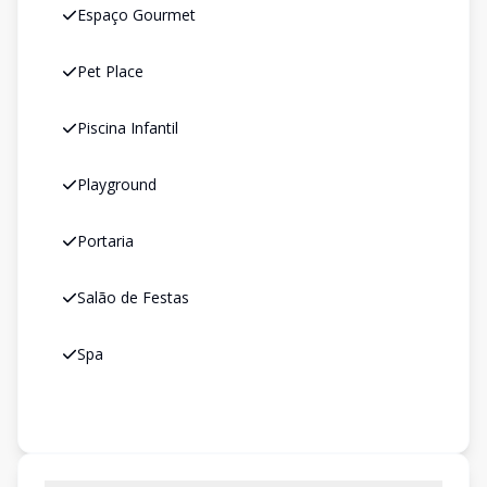
Espaço Gourmet
Pet Place
Piscina Infantil
Playground
Portaria
Salão de Festas
Spa