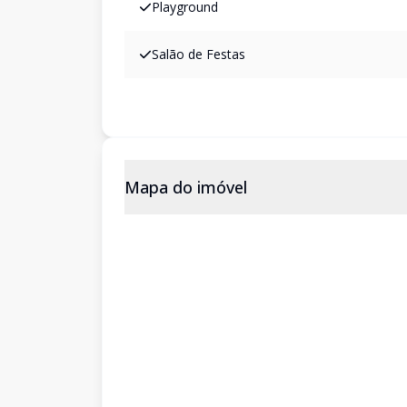
Playground
Salão de Festas
Mapa do imóvel