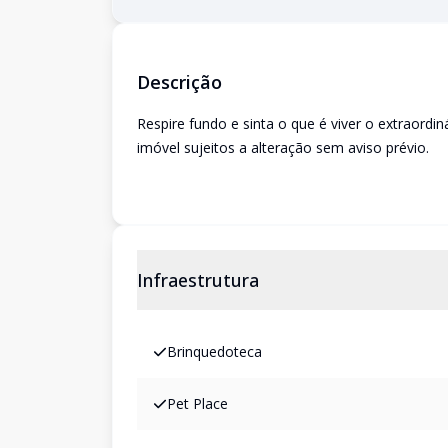
Descrição
Respire fundo e sinta o que é viver o extraordin
imóvel sujeitos a alteração sem aviso prévio.
Infraestrutura
Brinquedoteca
Pet Place