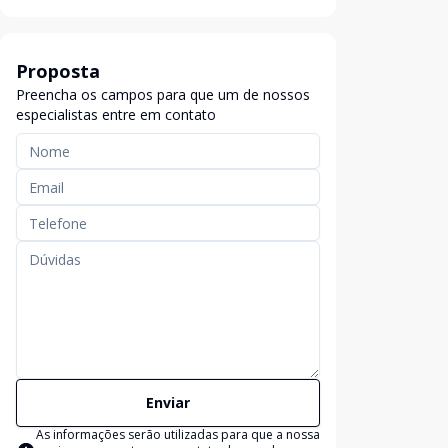
Proposta
Preencha os campos para que um de nossos
especialistas entre em contato
Enviar
As informações serão utilizadas para que a nossa