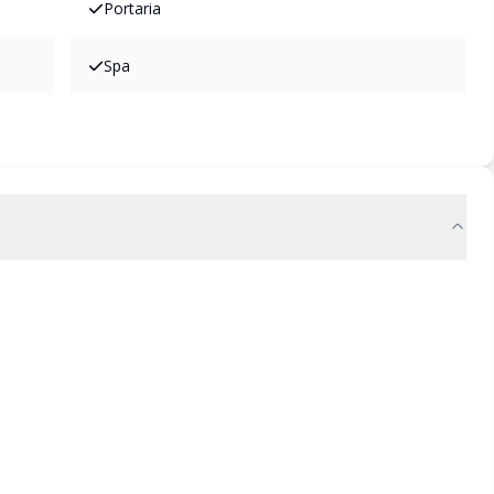
Portaria
Spa