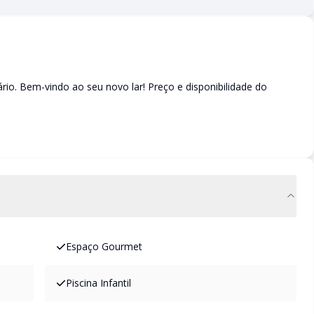
ário. Bem-vindo ao seu novo lar! Preço e disponibilidade do
Espaço Gourmet
Piscina Infantil