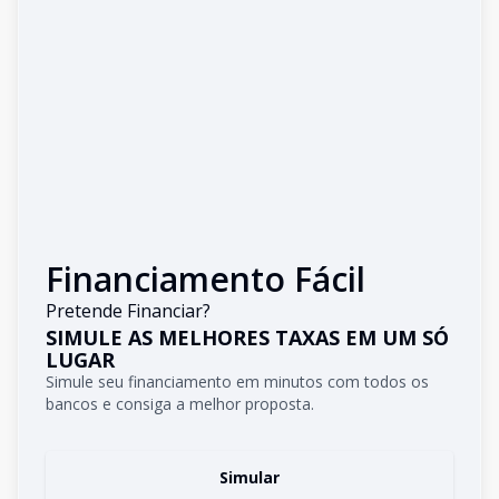
Financiamento Fácil
Pretende Financiar?
SIMULE AS MELHORES TAXAS EM UM SÓ
LUGAR
Simule seu financiamento em minutos com todos os
bancos e consiga a melhor proposta.
Simular