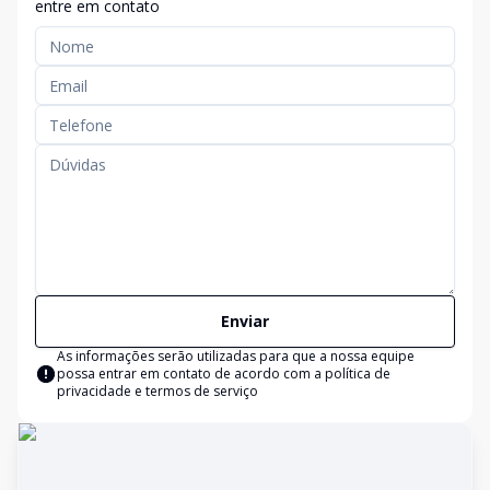
entre em contato
Enviar
As informações serão utilizadas para que a nossa equipe
possa entrar em contato de acordo com a
política de
privacidade e termos de serviço