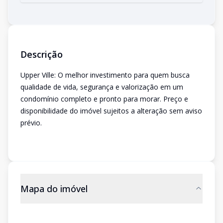
Descrição
Upper Ville: O melhor investimento para quem busca
qualidade de vida, segurança e valorização em um
condomínio completo e pronto para morar. Preço e
disponibilidade do imóvel sujeitos a alteração sem aviso
prévio.
Mapa do imóvel