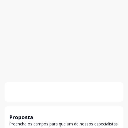
Proposta
Preencha os campos para que um de nossos especialistas