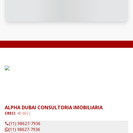
ALPHA DUBAI CONSULTORIA IMOBILIARIA
CRECI:
40.692 J
(11) 98627-7936
(11) 98627-7936