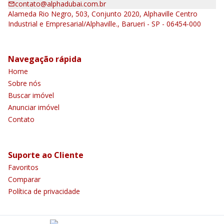
contato@alphadubai.com.br
Alameda Rio Negro, 503, Conjunto 2020, Alphaville Centro
Industrial e Empresarial/Alphaville., Barueri - SP - 06454-000
Navegação rápida
Home
Sobre nós
Buscar imóvel
Anunciar imóvel
Contato
Suporte ao Cliente
Favoritos
Comparar
Política de privacidade