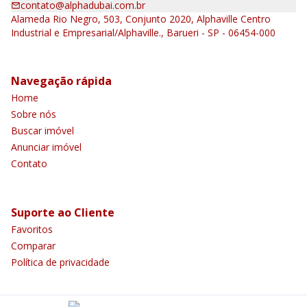
contato@alphadubai.com.br
Alameda Rio Negro, 503, Conjunto 2020, Alphaville Centro
Industrial e Empresarial/Alphaville., Barueri - SP - 06454-000
Navegação rápida
Home
Sobre nós
Buscar imóvel
Anunciar imóvel
Contato
Suporte ao Cliente
Favoritos
Comparar
Política de privacidade