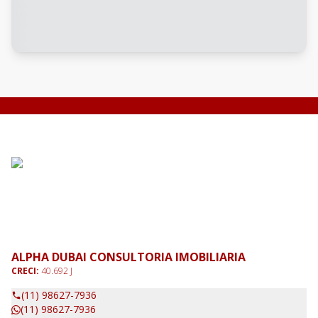
ALPHA DUBAI CONSULTORIA IMOBILIARIA
CRECI:
40.692 J
(11) 98627-7936
(11) 98627-7936