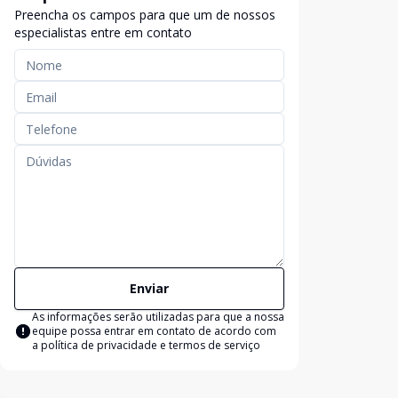
Preencha os campos para que um de nossos
especialistas entre em contato
Enviar
As informações serão utilizadas para que a nossa
equipe possa entrar em contato de acordo com
a
política de privacidade e termos de serviço