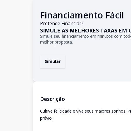
Financiamento Fácil
Pretende Financiar?
SIMULE AS MELHORES TAXAS EM 
Simule seu financiamento em minutos com todo
melhor proposta.
Simular
Descrição
Cultive felicidade e viva seus maiores sonhos. P
prévio.