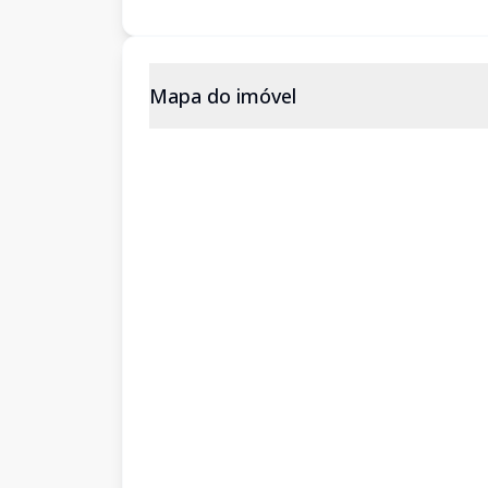
Mapa do imóvel