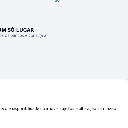
UM SÓ LUGAR
s os bancos e consiga a
reço e disponibilidade do imóvel sujeitos a alteração sem aviso