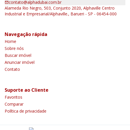
contato@alphadubai.com.br
Alameda Rio Negro, 503, Conjunto 2020, Alphaville Centro
Industrial e Empresarial/Alphaville., Barueri - SP - 06454-000
Navegação rápida
Home
Sobre nós
Buscar imóvel
Anunciar imóvel
Contato
Suporte ao Cliente
Favoritos
Comparar
Política de privacidade