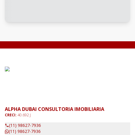
ALPHA DUBAI CONSULTORIA IMOBILIARIA
CRECI:
40.692 J
(11) 98627-7936
(11) 98627-7936