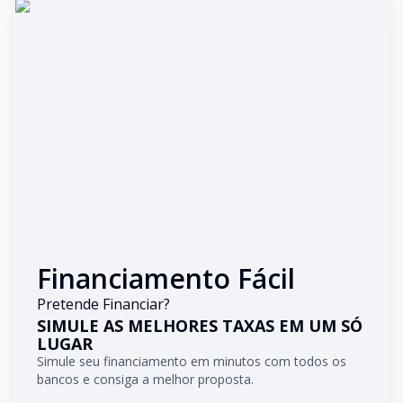
Financiamento Fácil
Pretende Financiar?
SIMULE AS MELHORES TAXAS EM UM SÓ
LUGAR
Simule seu financiamento em minutos com todos os
bancos e consiga a melhor proposta.