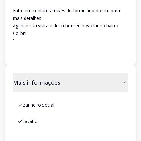
Entre em contato através do formulário do site para
mais detalhes
Agende sua visita e descubra seu novo lar no bairro
Colibri!
'
Mais informações
Banheiro Social
Lavabo