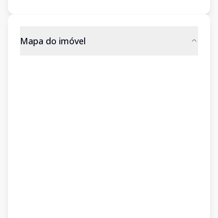
Mapa do imóvel