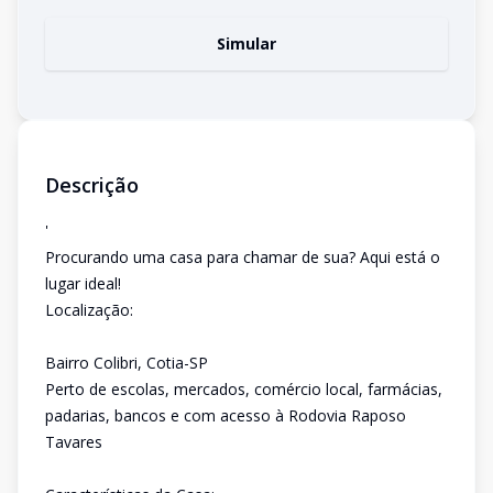
Simular
Descrição
'
Procurando uma casa para chamar de sua? Aqui está o
lugar ideal!
Localização:
Bairro Colibri, Cotia-SP
Perto de escolas, mercados, comércio local, farmácias,
padarias, bancos e com acesso à Rodovia Raposo
Tavares