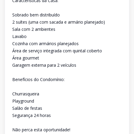
Características da Casa:
Sobrado bem distribuído
2 suítes (uma com sacada e armário planejado)
Sala com 2 ambientes
Lavabo
Cozinha com armários planejados
Área de serviço integrada com quintal coberto
Área gourmet
Garagem externa para 2 veículos
Benefícios do Condomínio:
Churrasqueira
Playground
Salão de festas
Segurança 24 horas
Não perca esta oportunidade!