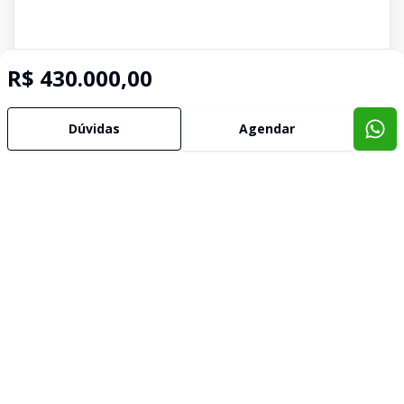
R$ 430.000,00
Dúvidas
Agendar