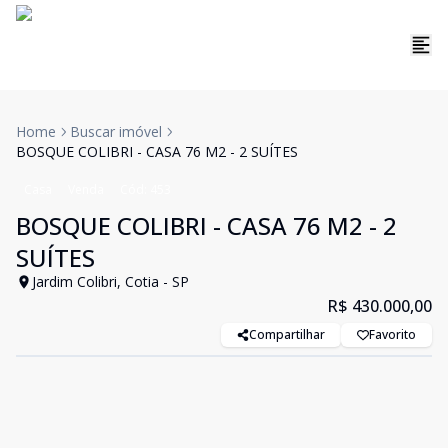
Home
Buscar imóvel
BOSQUE COLIBRI - CASA 76 M2 - 2 SUÍTES
Casa
Venda
Cód:
453
BOSQUE COLIBRI - CASA 76 M2 - 2
SUÍTES
Jardim Colibri, Cotia - SP
R$ 430.000,00
Compartilhar
Favorito