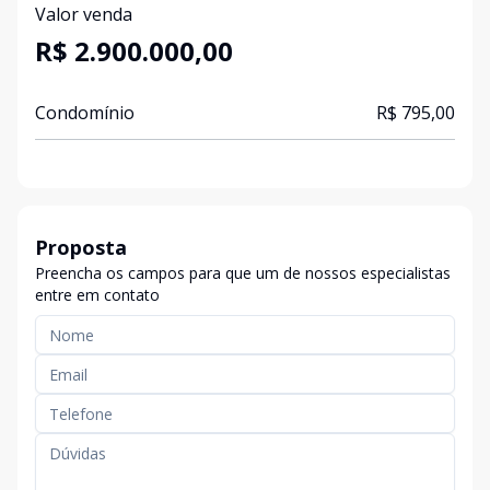
Valor venda
R$ 2.900.000,00
Condomínio
R$ 795,00
Proposta
Preencha os campos para que um de nossos especialistas
entre em contato