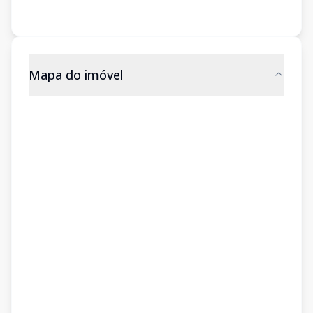
Mapa do imóvel