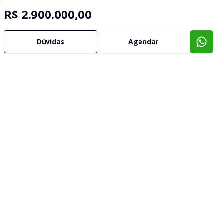
R$ 2.900.000,00
Dúvidas
Agendar