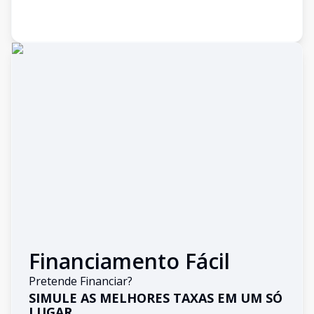
Financiamento Fácil
Pretende Financiar?
SIMULE AS MELHORES TAXAS EM UM SÓ
LUGAR