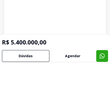
R$ 5.400.000,00
Dúvidas
Agendar