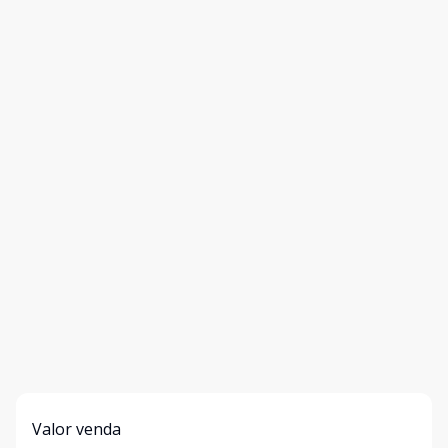
Valor venda