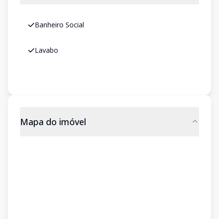
Banheiro Social
Lavabo
Mapa do imóvel