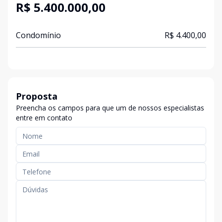
R$ 5.400.000,00
Condomínio
R$ 4.400,00
Proposta
Preencha os campos para que um de nossos especialistas
entre em contato