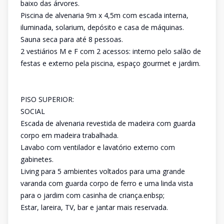
baixo das árvores.
Piscina de alvenaria 9m x 4,5m com escada interna,
iluminada, solarium, depósito e casa de máquinas.
Sauna seca para até 8 pessoas.
2 vestiários M e F com 2 acessos: interno pelo salão de
festas e externo pela piscina, espaço gourmet e jardim.
PISO SUPERIOR:
SOCIAL
Escada de alvenaria revestida de madeira com guarda
corpo em madeira trabalhada.
Lavabo com ventilador e lavatório externo com
gabinetes.
Living para 5 ambientes voltados para uma grande
varanda com guarda corpo de ferro e uma linda vista
para o jardim com casinha de criança.enbsp;
Estar, lareira, TV, bar e jantar mais reservada.