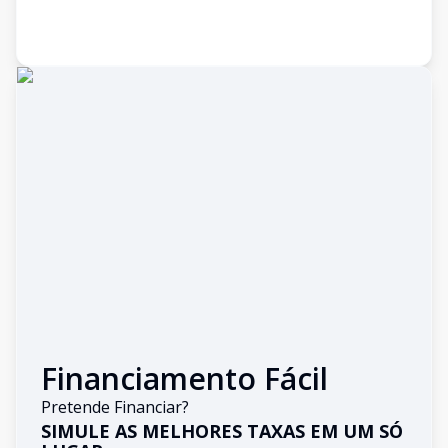
Financiamento Fácil
Pretende Financiar?
SIMULE AS MELHORES TAXAS EM UM SÓ