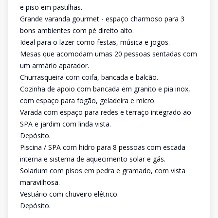
e piso em pastilhas.
Grande varanda gourmet - espaço charmoso para 3
bons ambientes com pé direito alto.
Ideal para o lazer como festas, música e jogos.
Mesas que acomodam umas 20 pessoas sentadas com
um armário aparador.
Churrasqueira com coifa, bancada e balcão.
Cozinha de apoio com bancada em granito e pia inox,
com espaço para fogão, geladeira e micro.
Varada com espaço para redes e terraço integrado ao
SPA e jardim com linda vista.
Depósito.
Piscina / SPA com hidro para 8 pessoas com escada
interna e sistema de aquecimento solar e gás.
Solarium com pisos em pedra e gramado, com vista
maravilhosa.
Vestiário com chuveiro elétrico.
Depósito.