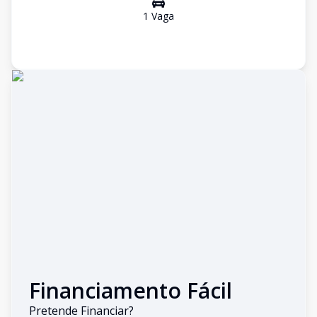
1
Vaga
Financiamento Fácil
Pretende Financiar?