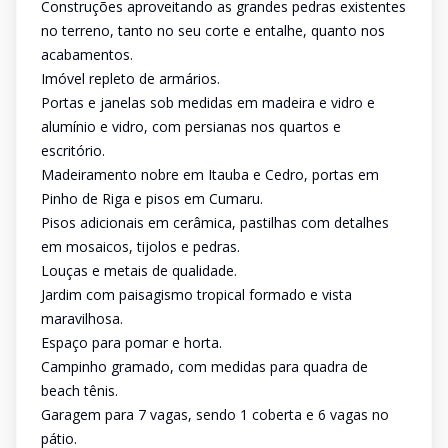
Construções aproveitando as grandes pedras existentes
no terreno, tanto no seu corte e entalhe, quanto nos
acabamentos.
Imóvel repleto de armários.
Portas e janelas sob medidas em madeira e vidro e
alumínio e vidro, com persianas nos quartos e
escritório.
Madeiramento nobre em Itauba e Cedro, portas em
Pinho de Riga e pisos em Cumaru.
Pisos adicionais em cerâmica, pastilhas com detalhes
em mosaicos, tijolos e pedras.
Louças e metais de qualidade.
Jardim com paisagismo tropical formado e vista
maravilhosa.
Espaço para pomar e horta.
Campinho gramado, com medidas para quadra de
beach tênis.
Garagem para 7 vagas, sendo 1 coberta e 6 vagas no
pátio.