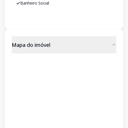
Banheiro Social
Mapa do imóvel