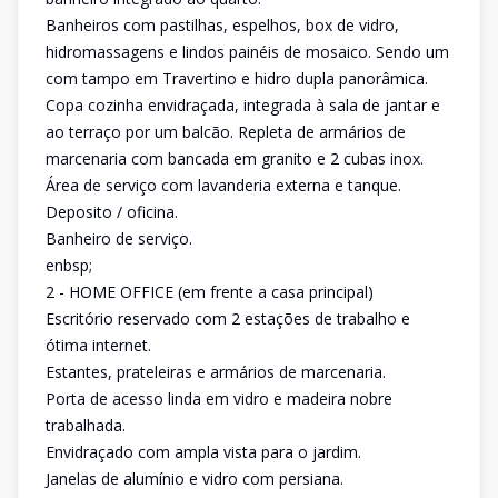
Banheiros com pastilhas, espelhos, box de vidro,
hidromassagens e lindos painéis de mosaico. Sendo um
com tampo em Travertino e hidro dupla panorâmica.
Copa cozinha envidraçada, integrada à sala de jantar e
ao terraço por um balcão. Repleta de armários de
marcenaria com bancada em granito e 2 cubas inox.
Área de serviço com lavanderia externa e tanque.
Deposito / oficina.
Banheiro de serviço.
enbsp;
2 - HOME OFFICE (em frente a casa principal)
Escritório reservado com 2 estações de trabalho e
ótima internet.
Estantes, prateleiras e armários de marcenaria.
Porta de acesso linda em vidro e madeira nobre
trabalhada.
Envidraçado com ampla vista para o jardim.
Janelas de alumínio e vidro com persiana.