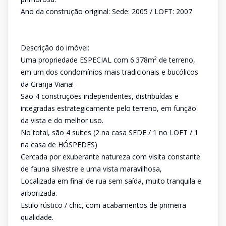
Ano da construção original: Sede: 2005 / LOFT: 2007
Descrição do imóvel:
Uma propriedade ESPECIAL com 6.378m² de terreno,
em um dos condomínios mais tradicionais e bucólicos
da Granja Viana!
São 4 construções independentes, distribuídas e
integradas estrategicamente pelo terreno, em função
da vista e do melhor uso.
No total, são 4 suítes (2 na casa SEDE / 1 no LOFT / 1
na casa de HÓSPEDES)
Cercada por exuberante natureza com visita constante
de fauna silvestre e uma vista maravilhosa,
Localizada em final de rua sem saída, muito tranquila e
arborizada.
Estilo rústico / chic, com acabamentos de primeira
qualidade.