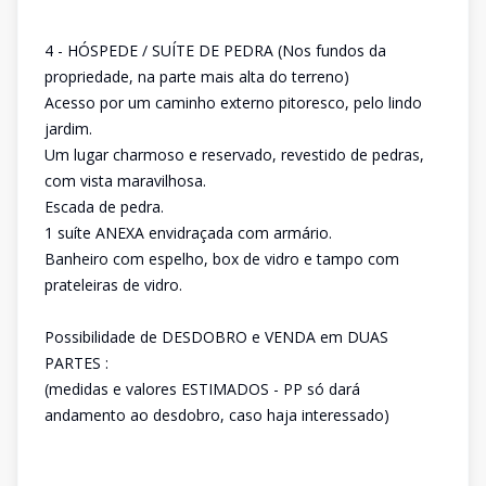
4 - HÓSPEDE / SUÍTE DE PEDRA (Nos fundos da
propriedade, na parte mais alta do terreno)
Acesso por um caminho externo pitoresco, pelo lindo
jardim.
Um lugar charmoso e reservado, revestido de pedras,
com vista maravilhosa.
Escada de pedra.
1 suíte ANEXA envidraçada com armário.
Banheiro com espelho, box de vidro e tampo com
prateleiras de vidro.
Possibilidade de DESDOBRO e VENDA em DUAS
PARTES :
(medidas e valores ESTIMADOS - PP só dará
andamento ao desdobro, caso haja interessado)