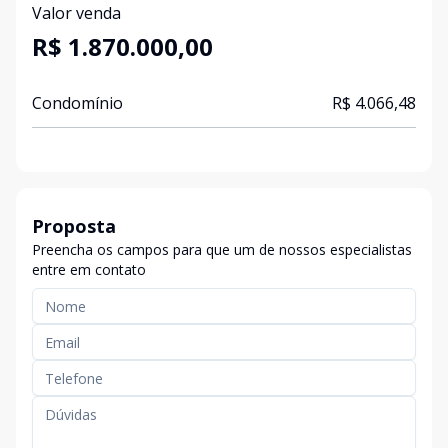
Valor venda
R$ 1.870.000,00
Condomínio
R$ 4.066,48
Proposta
Preencha os campos para que um de nossos especialistas
entre em contato