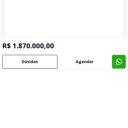
R$ 1.870.000,00
Dúvidas
Agendar