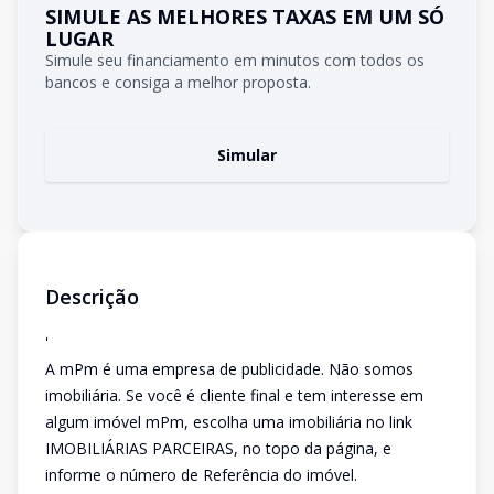
SIMULE AS MELHORES TAXAS EM UM SÓ
LUGAR
Simule seu financiamento em minutos com todos os
bancos e consiga a melhor proposta.
Simular
Descrição
'
A mPm é uma empresa de publicidade. Não somos
imobiliária. Se você é cliente final e tem interesse em
algum imóvel mPm, escolha uma imobiliária no link
IMOBILIÁRIAS PARCEIRAS, no topo da página, e
informe o número de Referência do imóvel.