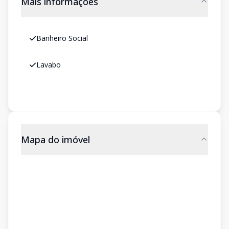
Mais informações
Banheiro Social
Lavabo
Mapa do imóvel