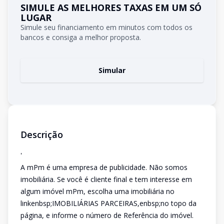
SIMULE AS MELHORES TAXAS EM UM SÓ
LUGAR
Simule seu financiamento em minutos com todos os
bancos e consiga a melhor proposta.
Simular
Descrição
'
A mPm é uma empresa de publicidade. Não somos
imobiliária. Se você é cliente final e tem interesse em
algum imóvel mPm, escolha uma imobiliária no
linkenbsp;IMOBILIÁRIAS PARCEIRAS,enbsp;no topo da
página, e informe o número de Referência do imóvel.