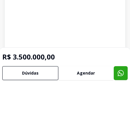
R$ 3.500.000,00
Dúvidas
Agendar