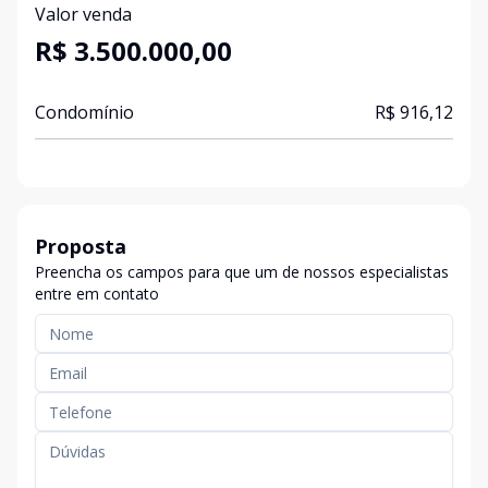
Valor venda
R$ 3.500.000,00
Condomínio
R$ 916,12
Proposta
Preencha os campos para que um de nossos especialistas
entre em contato