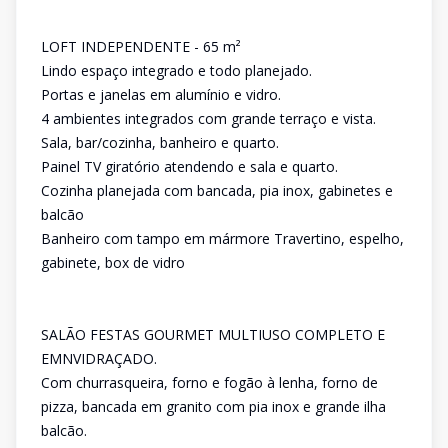
LOFT INDEPENDENTE - 65 m²
Lindo espaço integrado e todo planejado.
Portas e janelas em alumínio e vidro.
4 ambientes integrados com grande terraço e vista.
Sala, bar/cozinha, banheiro e quarto.
Painel TV giratório atendendo e sala e quarto.
Cozinha planejada com bancada, pia inox, gabinetes e
balcão
Banheiro com tampo em mármore Travertino, espelho,
gabinete, box de vidro
SALÃO FESTAS GOURMET MULTIUSO COMPLETO E
EMNVIDRAÇADO.
Com churrasqueira, forno e fogão à lenha, forno de
pizza, bancada em granito com pia inox e grande ilha
balcão.