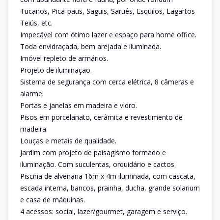
Tucanos, Pica-paus, Saguis, Saruês, Esquilos, Lagartos
Teiús, etc.
Impecável com ótimo lazer e espaço para home office.
Toda envidraçada, bem arejada e iluminada.
Imóvel repleto de armários.
Projeto de iluminação.
Sistema de segurança com cerca elétrica, 8 câmeras e
alarme.
Portas e janelas em madeira e vidro.
Pisos em porcelanato, cerâmica e revestimento de
madeira.
Louças e metais de qualidade.
Jardim com projeto de paisagismo formado e
iluminação. Com suculentas, orquidário e cactos.
Piscina de alvenaria 16m x 4m iluminada, com cascata,
escada interna, bancos, prainha, ducha, grande solarium
e casa de máquinas.
4 acessos: social, lazer/gourmet, garagem e serviço.