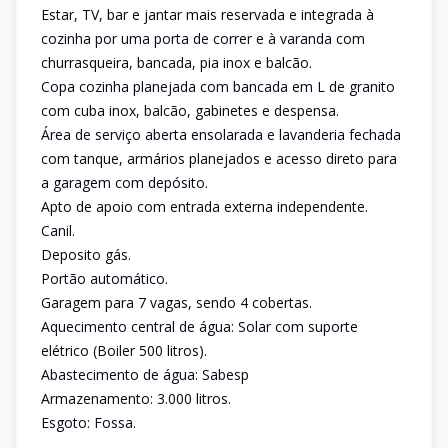
Estar, TV, bar e jantar mais reservada e integrada à
cozinha por uma porta de correr e à varanda com
churrasqueira, bancada, pia inox e balcão.
Copa cozinha planejada com bancada em L de granito
com cuba inox, balcão, gabinetes e despensa.
Área de serviço aberta ensolarada e lavanderia fechada
com tanque, armários planejados e acesso direto para
a garagem com depósito.
Apto de apoio com entrada externa independente.
Canil.
Deposito gás.
Portão automático.
Garagem para 7 vagas, sendo 4 cobertas.
Aquecimento central de água: Solar com suporte
elétrico (Boiler 500 litros).
Abastecimento de água: Sabesp
Armazenamento: 3.000 litros.
Esgoto: Fossa.