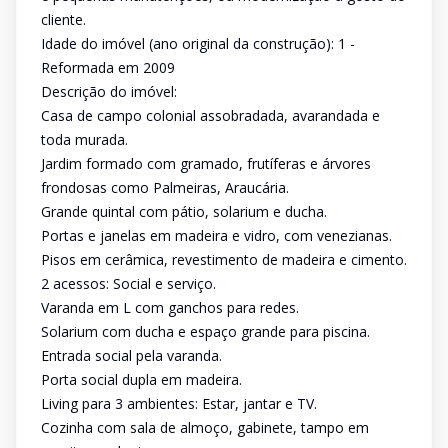
cliente.
Idade do imóvel (ano original da construção): 1 -
Reformada em 2009
Descrição do imóvel:
Casa de campo colonial assobradada, avarandada e
toda murada.
Jardim formado com gramado, frutíferas e árvores
frondosas como Palmeiras, Araucária.
Grande quintal com pátio, solarium e ducha.
Portas e janelas em madeira e vidro, com venezianas.
Pisos em cerâmica, revestimento de madeira e cimento.
2 acessos: Social e serviço.
Varanda em L com ganchos para redes.
Solarium com ducha e espaço grande para piscina.
Entrada social pela varanda.
Porta social dupla em madeira.
Living para 3 ambientes: Estar, jantar e TV.
Cozinha com sala de almoço, gabinete, tampo em