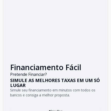
Financiamento Fácil
Pretende Financiar?
SIMULE AS MELHORES TAXAS EM UM SÓ
LUGAR
Simule seu financiamento em minutos com todos os
bancos e consiga a melhor proposta.