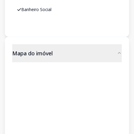
Banheiro Social
Mapa do imóvel