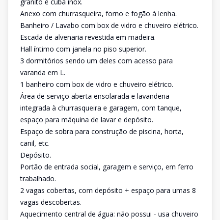
granito e cuba inox.
Anexo com churrasqueira, forno e fogão à lenha.
Banheiro / Lavabo com box de vidro e chuveiro elétrico.
Escada de alvenaria revestida em madeira.
Hall íntimo com janela no piso superior.
3 dormitórios sendo um deles com acesso para
varanda em L.
1 banheiro com box de vidro e chuveiro elétrico.
Área de serviço aberta ensolarada e lavanderia
integrada à churrasqueira e garagem, com tanque,
espaço para máquina de lavar e depósito.
Espaço de sobra para construção de piscina, horta,
canil, etc.
Depósito.
Portão de entrada social, garagem e serviço, em ferro
trabalhado.
2 vagas cobertas, com depósito + espaço para umas 8
vagas descobertas.
Aquecimento central de água: não possui - usa chuveiro