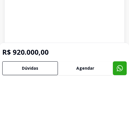
R$ 920.000,00
Dúvidas
Agendar