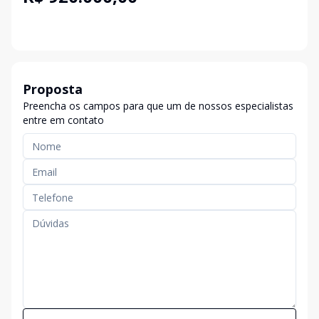
Proposta
Preencha os campos para que um de nossos especialistas
entre em contato