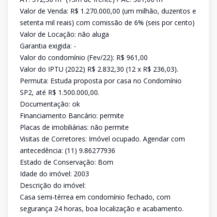
Valor de Venda: R$ 1.270.000,00 (um milhão, duzentos e
setenta mil reais) com comissão de 6% (seis por cento)
Valor de Locação: não aluga
Garantia exigida: -
Valor do condomínio (Fev/22): R$ 961,00
Valor do IPTU (2022) R$ 2.832,30 (12 x R$ 236,03).
Permuta: Estuda proposta por casa no Condomínio
SP2, até R$ 1.500.000,00.
Documentação: ok
Financiamento Bancário: permite
Placas de imobiliárias: não permite
Visitas de Corretores: Imóvel ocupado. Agendar com
antecedência: (11) 9.86277936
Estado de Conservação: Bom
Idade do imóvel: 2003
Descrição do imóvel:
Casa semi-térrea em condomínio fechado, com
segurança 24 horas, boa localização e acabamento.