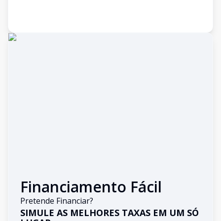
Financiamento Fácil
Pretende Financiar?
SIMULE AS MELHORES TAXAS EM UM SÓ