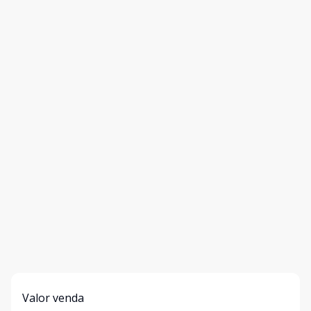
Valor venda