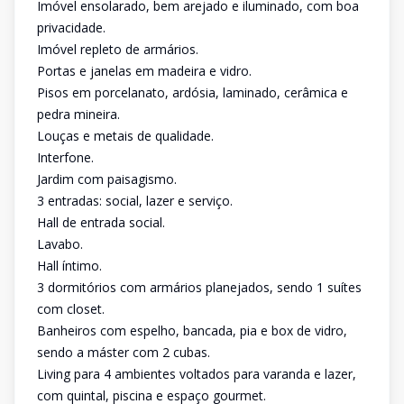
Imóvel ensolarado, bem arejado e iluminado, com boa
privacidade.
Imóvel repleto de armários.
Portas e janelas em madeira e vidro.
Pisos em porcelanato, ardósia, laminado, cerâmica e
pedra mineira.
Louças e metais de qualidade.
Interfone.
Jardim com paisagismo.
3 entradas: social, lazer e serviço.
Hall de entrada social.
Lavabo.
Hall íntimo.
3 dormitórios com armários planejados, sendo 1 suítes
com closet.
Banheiros com espelho, bancada, pia e box de vidro,
sendo a máster com 2 cubas.
Living para 4 ambientes voltados para varanda e lazer,
com quintal, piscina e espaço gourmet.