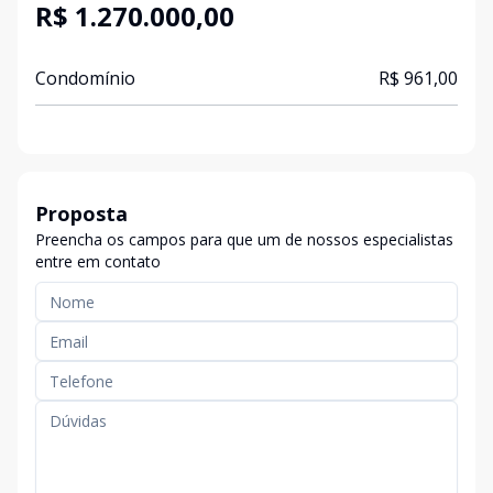
R$ 1.270.000,00
Condomínio
R$ 961,00
Proposta
Preencha os campos para que um de nossos especialistas
entre em contato