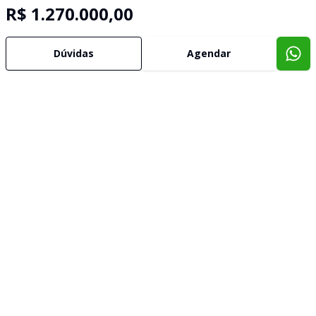
R$ 1.270.000,00
Dúvidas
Agendar