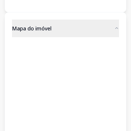
Mapa do imóvel