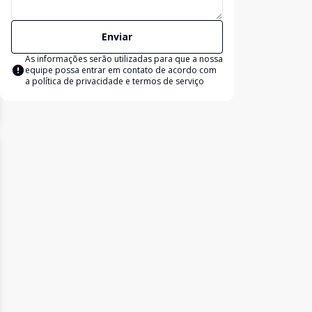
Enviar
As informações serão utilizadas para que a nossa
equipe possa entrar em contato de acordo com
a
política de privacidade e termos de serviço