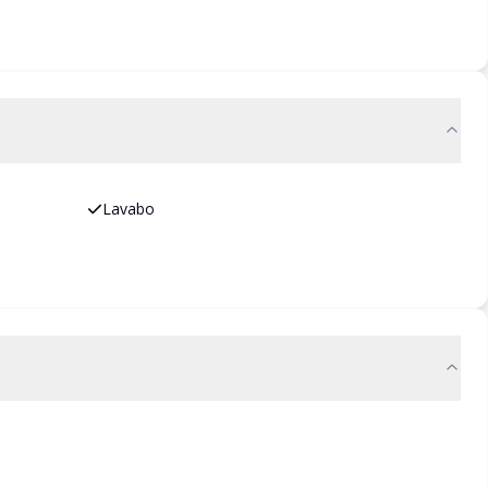
Lavabo