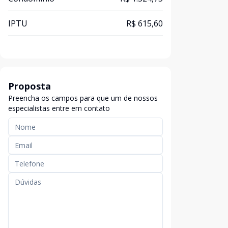
IPTU
R$ 615,60
Proposta
Preencha os campos para que um de nossos
especialistas entre em contato