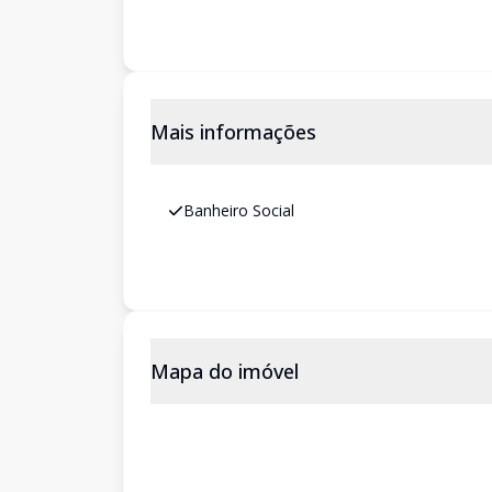
Mais informações
Banheiro Social
Mapa do imóvel