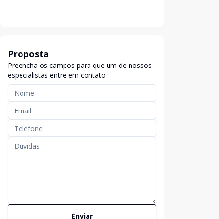
Proposta
Preencha os campos para que um de nossos
especialistas entre em contato
Enviar