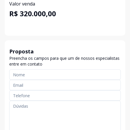
Valor venda
R$ 320.000,00
Proposta
Preencha os campos para que um de nossos especialistas
entre em contato