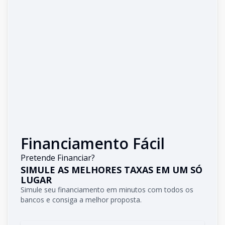
Financiamento Fácil
Pretende Financiar?
SIMULE AS MELHORES TAXAS EM UM SÓ
LUGAR
Simule seu financiamento em minutos com todos os
bancos e consiga a melhor proposta.