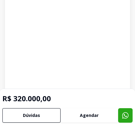
R$ 320.000,00
Dúvidas
Agendar