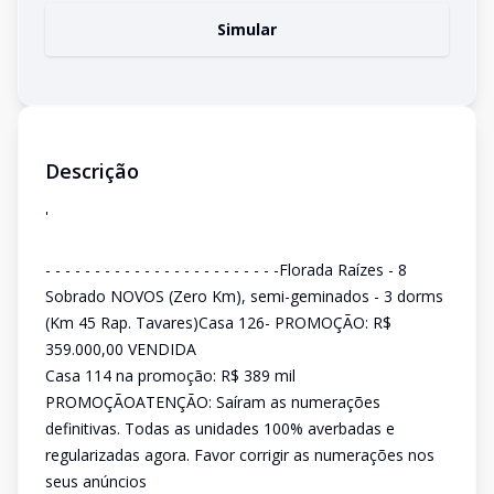
Simular
Descrição
'
- - - - - - - - - - - - - - - - - - - - - - - -Florada Raízes - 8
Sobrado NOVOS (Zero Km), semi-geminados - 3 dorms
(Km 45 Rap. Tavares)Casa 126- PROMOÇÃO: R$
359.000,00 VENDIDA
Casa 114 na promoção: R$ 389 mil
PROMOÇÃOATENÇÃO: Saíram as numerações
definitivas. Todas as unidades 100% averbadas e
regularizadas agora. Favor corrigir as numerações nos
seus anúncios