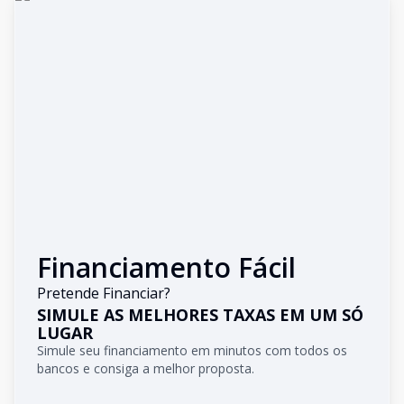
Financiamento Fácil
Pretende Financiar?
SIMULE AS MELHORES TAXAS EM UM SÓ
LUGAR
Simule seu financiamento em minutos com todos os
bancos e consiga a melhor proposta.