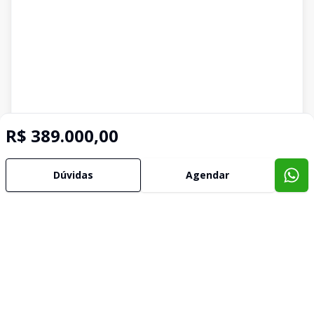
R$ 389.000,00
Dúvidas
Agendar