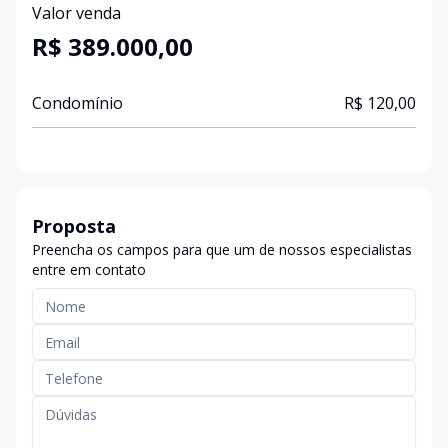
Valor venda
R$ 389.000,00
Condomínio
R$ 120,00
Proposta
Preencha os campos para que um de nossos especialistas
entre em contato