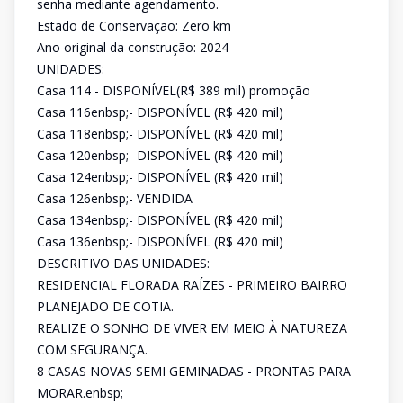
senha mediante agendamento.
Estado de Conservação: Zero km
Ano original da construção: 2024
UNIDADES:
Casa 114 - DISPONÍVEL(R$ 389 mil) promoção
Casa 116enbsp;- DISPONÍVEL (R$ 420 mil)
Casa 118enbsp;- DISPONÍVEL (R$ 420 mil)
Casa 120enbsp;- DISPONÍVEL (R$ 420 mil)
Casa 124enbsp;- DISPONÍVEL (R$ 420 mil)
Casa 126enbsp;- VENDIDA
Casa 134enbsp;- DISPONÍVEL (R$ 420 mil)
Casa 136enbsp;- DISPONÍVEL (R$ 420 mil)
DESCRITIVO DAS UNIDADES:
RESIDENCIAL FLORADA RAÍZES - PRIMEIRO BAIRRO
PLANEJADO DE COTIA.
REALIZE O SONHO DE VIVER EM MEIO À NATUREZA
COM SEGURANÇA.
8 CASAS NOVAS SEMI GEMINADAS - PRONTAS PARA
MORAR.enbsp;