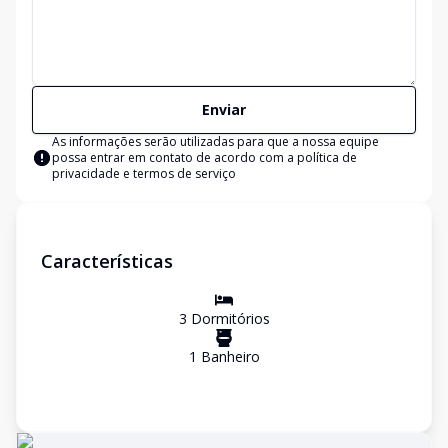
Enviar
As informações serão utilizadas para que a nossa equipe
possa entrar em contato de acordo com a
política de
privacidade e termos de serviço
Características
3
Dormitório
s
1
Banheiro