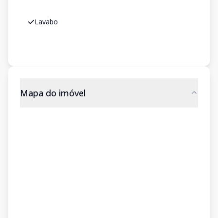
Lavabo
Mapa do imóvel