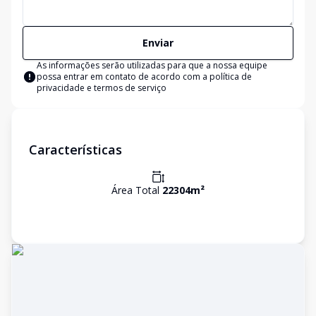
Enviar
As informações serão utilizadas para que a nossa equipe
possa entrar em contato de acordo com a
política de
privacidade e termos de serviço
Características
Área Total
22304
m²