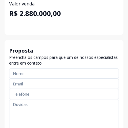
Valor venda
R$ 2.880.000,00
Proposta
Preencha os campos para que um de nossos especialistas
entre em contato