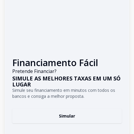
Financiamento Fácil
Pretende Financiar?
SIMULE AS MELHORES TAXAS EM UM SÓ
LUGAR
Simule seu financiamento em minutos com todos os
bancos e consiga a melhor proposta.
Simular