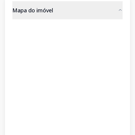
Mapa do imóvel