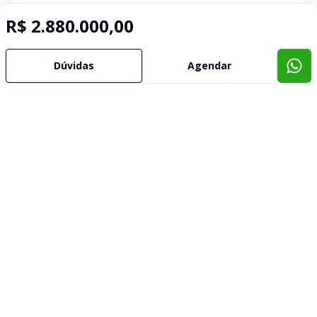
R$ 2.880.000,00
Dúvidas
Agendar