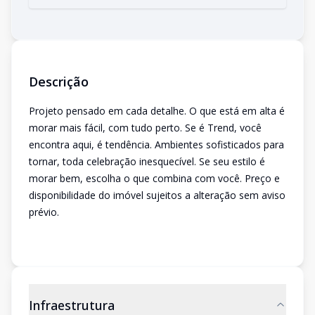
Descrição
Projeto pensado em cada detalhe. O que está em alta é
morar mais fácil, com tudo perto. Se é Trend, você
encontra aqui, é tendência. Ambientes sofisticados para
tornar, toda celebração inesquecível. Se seu estilo é
morar bem, escolha o que combina com você. Preço e
disponibilidade do imóvel sujeitos a alteração sem aviso
prévio.
Infraestrutura