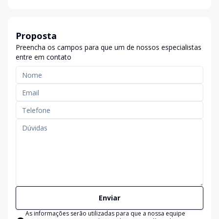
Proposta
Preencha os campos para que um de nossos especialistas
entre em contato
Enviar
As informações serão utilizadas para que a nossa equipe