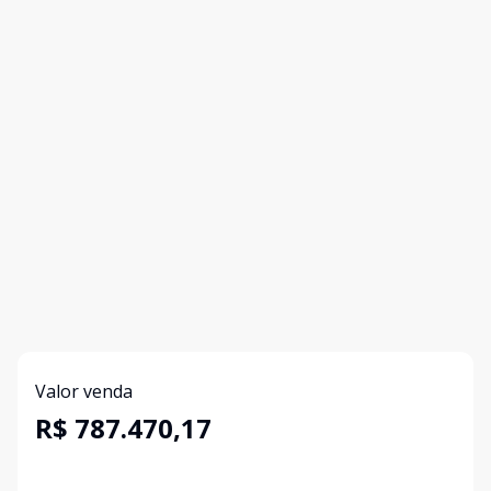
Valor venda
R$ 787.470,17