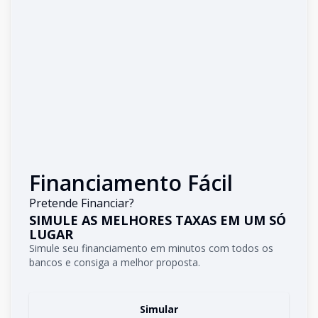
Financiamento Fácil
Pretende Financiar?
SIMULE AS MELHORES TAXAS EM UM SÓ
LUGAR
Simule seu financiamento em minutos com todos os
bancos e consiga a melhor proposta.
Simular