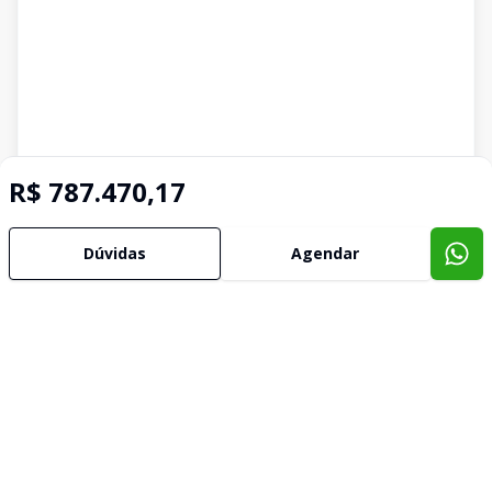
R$ 787.470,17
Dúvidas
Agendar