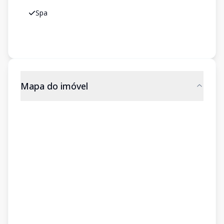
Spa
Mapa do imóvel