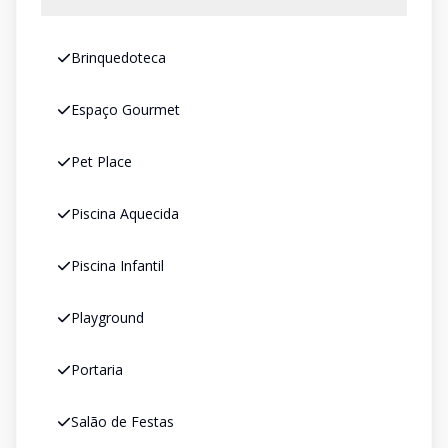
Brinquedoteca
Espaço Gourmet
Pet Place
Piscina Aquecida
Piscina Infantil
Playground
Portaria
Salão de Festas