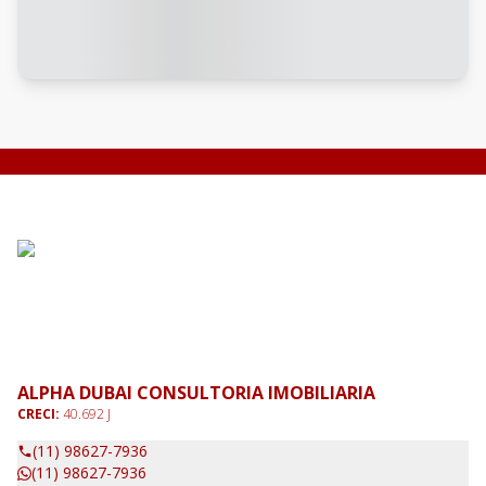
ALPHA DUBAI CONSULTORIA IMOBILIARIA
CRECI:
40.692 J
(11) 98627-7936
(11) 98627-7936