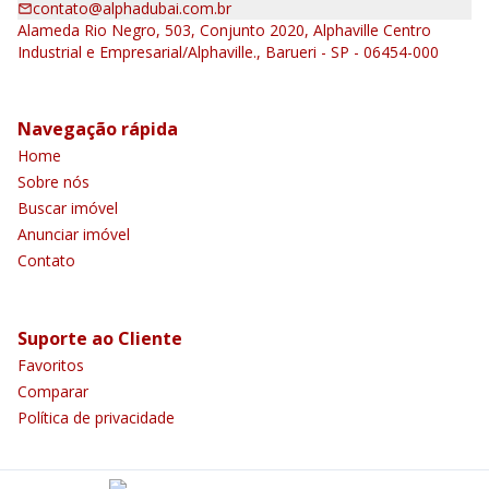
contato@alphadubai.com.br
Alameda Rio Negro, 503, Conjunto 2020, Alphaville Centro
Industrial e Empresarial/Alphaville., Barueri - SP - 06454-000
Navegação rápida
Home
Sobre nós
Buscar imóvel
Anunciar imóvel
Contato
Suporte ao Cliente
Favoritos
Comparar
Política de privacidade