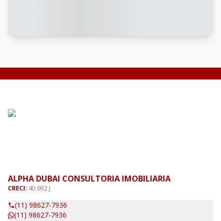
ALPHA DUBAI CONSULTORIA IMOBILIARIA
CRECI:
40.692 J
(11) 98627-7936
(11) 98627-7936