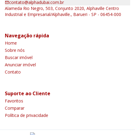
contato@alphadubai.com.br
Alameda Rio Negro, 503, Conjunto 2020, Alphaville Centro
Industrial e Empresarial/Alphaville., Barueri - SP - 06454-000
Navegação rápida
Home
Sobre nós
Buscar imóvel
Anunciar imóvel
Contato
Suporte ao Cliente
Favoritos
Comparar
Política de privacidade