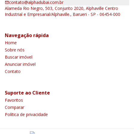
contato@alphadubai.com.br
Alameda Rio Negro, 503, Conjunto 2020, Alphaville Centro
Industrial e Empresarial/Alphaville., Barueri - SP - 06454-000
Navegação rápida
Home
Sobre nós
Buscar imóvel
Anunciar imóvel
Contato
Suporte ao Cliente
Favoritos
Comparar
Política de privacidade