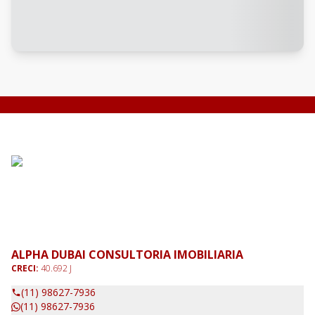
ALPHA DUBAI CONSULTORIA IMOBILIARIA
CRECI:
40.692 J
(11) 98627-7936
(11) 98627-7936